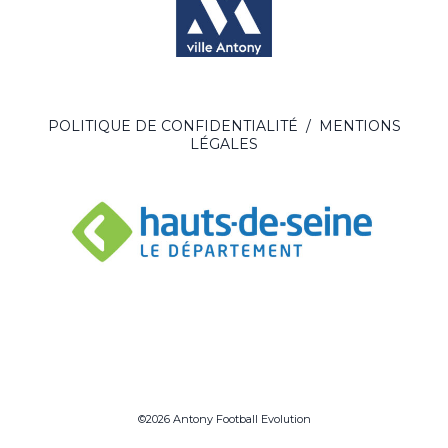
POLITIQUE DE CONFIDENTIALITÉ
/
MENTIONS
LÉGALES
©2026 Antony Football Evolution