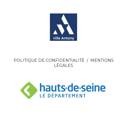
POLITIQUE DE CONFIDENTIALITÉ
/
MENTIONS
LÉGALES