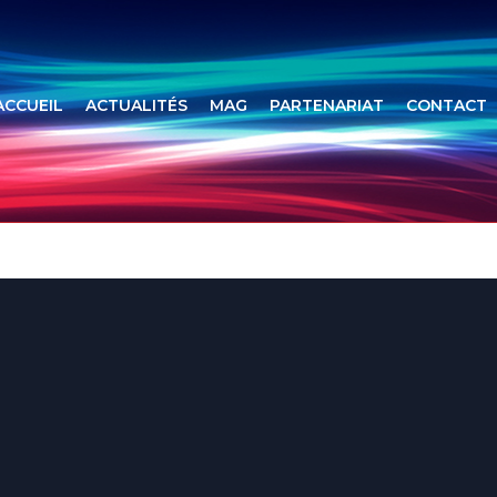
ACCUEIL
ACTUALITÉS
MAG
PARTENARIAT
CONTACT