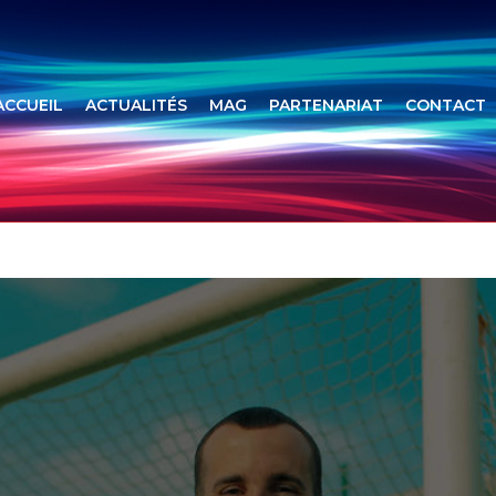
ACCUEIL
ACTUALITÉS
MAG
PARTENARIAT
CONTACT