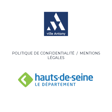
POLITIQUE DE CONFIDENTIALITÉ
/
MENTIONS
LÉGALES