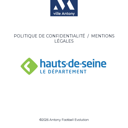
POLITIQUE DE CONFIDENTIALITÉ
/
MENTIONS
LÉGALES
©2026 Antony Football Evolution