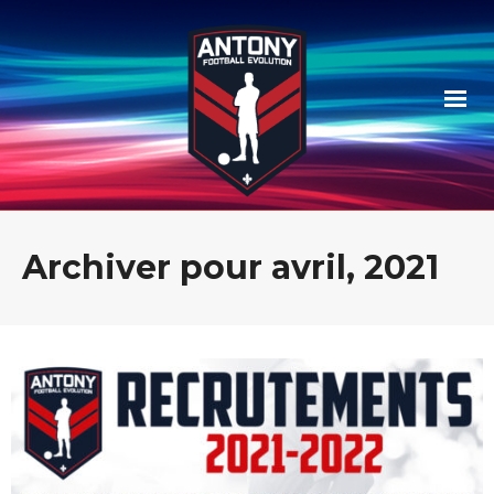
Archiver pour avril, 2021