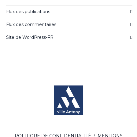
Flux des publications
Flux des commentaires
Site de WordPress-FR
POLITIQUE DE CONFIDENTIALITÉ
/
MENTIONS