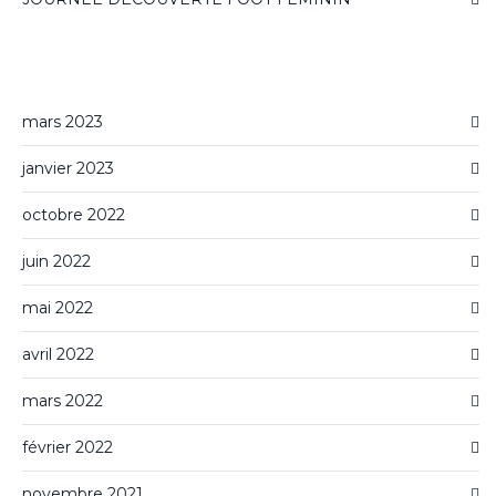
mars 2023
janvier 2023
octobre 2022
juin 2022
mai 2022
avril 2022
mars 2022
février 2022
novembre 2021