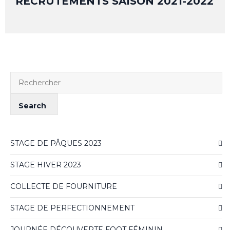
RECRUTEMENTS SAISON 2021-2022
STAGE DE PÂQUES 2023
STAGE HIVER 2023
COLLECTE DE FOURNITURE
STAGE DE PERFECTIONNEMENT
JOURNÉE DÉCOUVERTE FOOT FÉMININ