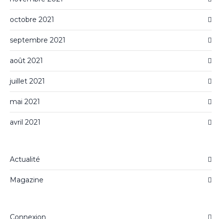
octobre 2021
septembre 2021
août 2021
juillet 2021
mai 2021
avril 2021
Actualité
Magazine
Connexion